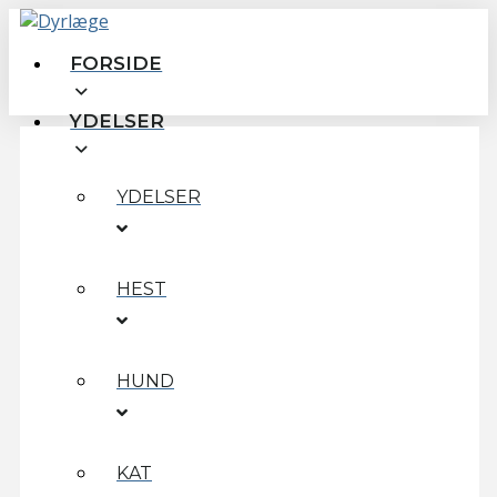
FORSIDE
YDELSER
YDELSER
HEST
HUND
KAT