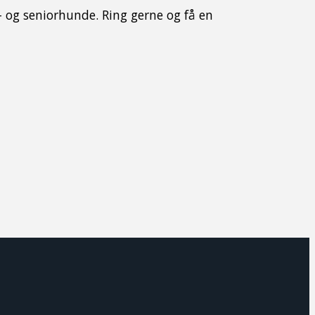
- og seniorhunde. Ring gerne og få en