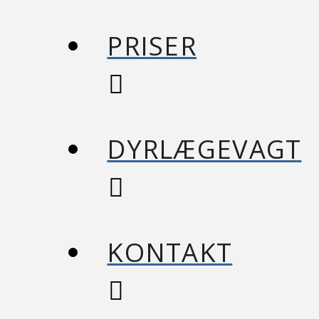
PRISER
DYRLÆGEVAGT
KONTAKT